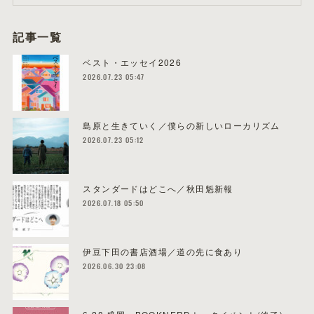
記事一覧
ベスト・エッセイ2026
2026.07.23 05:47
島原と生きていく／僕らの新しいローカリズム
2026.07.23 05:12
スタンダードはどこへ／秋田魁新報
2026.07.18 05:50
伊豆下田の書店酒場／道の先に食あり
2026.06.30 23:08