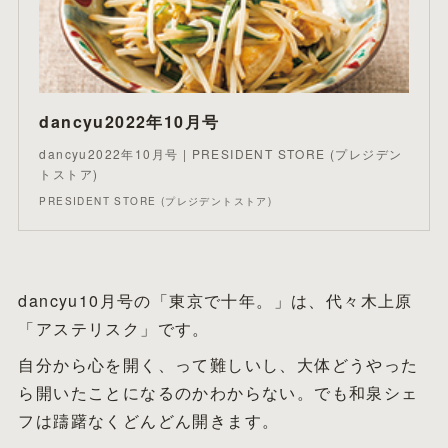
dancyu2022年10月号
dancyu2022年10月号 | PRESIDENT STORE (プレジデン
トストア)
PRESIDENT STORE (プレジデントストア)
dancyu10月号の「東京で十年。」は、代々木上原
「アステリスク」です。
自分から心を開く、って難しいし、大体どうやった
ら開いたことになるのかわからない。でも和泉シェ
フは躊躇なくどんどん開きます。