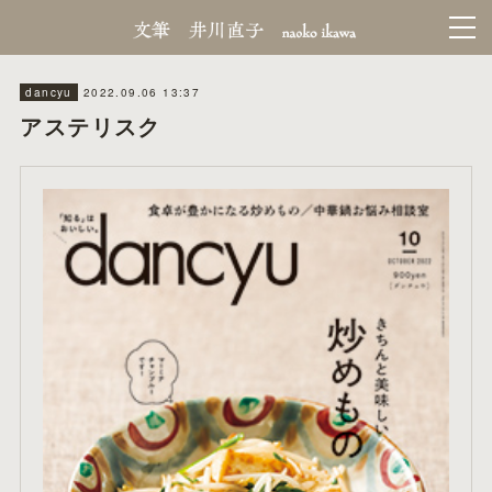
2022.09.06 13:37
dancyu
アステリスク