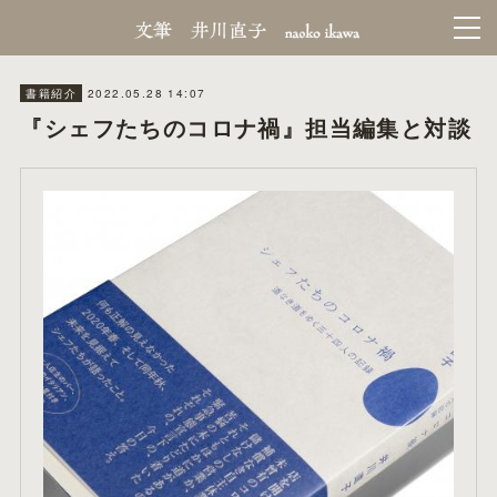
2022.05.28 14:07
書籍紹介
『シェフたちのコロナ禍』担当編集と対談