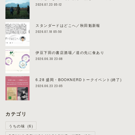
2026.07.23 05:12
スタンダードはどこへ／秋田魁新報
2026.07.18 05:50
伊豆下田の書店酒場／道の先に食あり
2026.06.30 23:08
6.28 盛岡・BOOKNERDトークイベント(終了)
2026.06.23 23:05
カテゴリ
うちの味
(
6
)