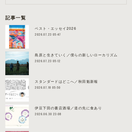
記事一覧
ベスト・エッセイ2026
2026.07.23 05:47
島原と生きていく／僕らの新しいローカリズム
2026.07.23 05:12
スタンダードはどこへ／秋田魁新報
2026.07.18 05:50
伊豆下田の書店酒場／道の先に食あり
2026.06.30 23:08