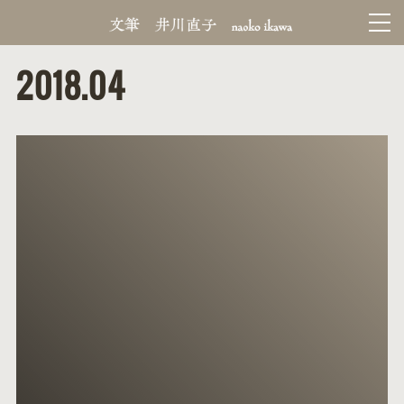
2018
.
04