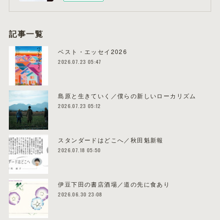
記事一覧
ベスト・エッセイ2026
2026.07.23 05:47
島原と生きていく／僕らの新しいローカリズム
2026.07.23 05:12
スタンダードはどこへ／秋田魁新報
2026.07.18 05:50
伊豆下田の書店酒場／道の先に食あり
2026.06.30 23:08