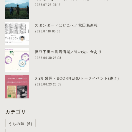
2026.07.23 05:12
スタンダードはどこへ／秋田魁新報
2026.07.18 05:50
伊豆下田の書店酒場／道の先に食あり
2026.06.30 23:08
6.28 盛岡・BOOKNERDトークイベント(終了)
2026.06.23 23:05
カテゴリ
うちの味
(
6
)