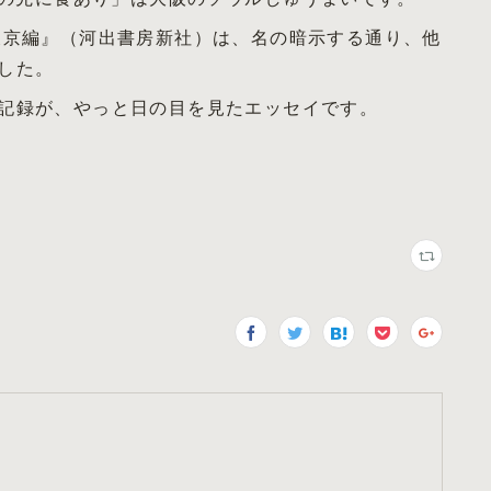
東京編』（河出書房新社）は、名の暗示する通り、他
した。
記録が、やっと日の目を見たエッセイです。