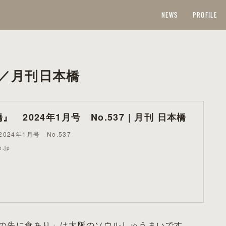
NEWS
PROFILE
／月刊日本橋
 2024年1月号 No.537 | 月刊 日本橋
24年1月号 No.537
o.jp
道の先に食あり」は大阪のソウルしゅうまいです。