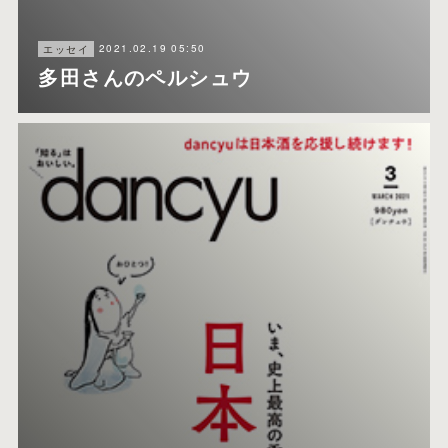
2021.02.19 05:50
エッセイ
多田さんのペルシュウ