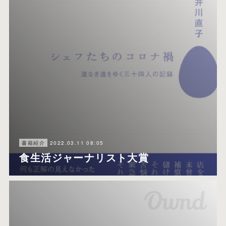
2022.03.11 08:05
書籍紹介
食生活ジャーナリスト大賞