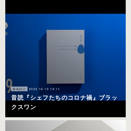
2022.10.10 14:11
書籍紹介
音読『シェフたちのコロナ禍』ブラッ
クスワン