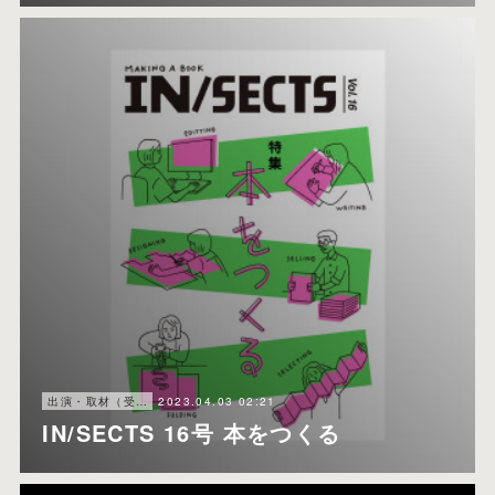
2023.04.03 02:21
出演・取材（受けたほう）
IN/SECTS 16号 本をつくる