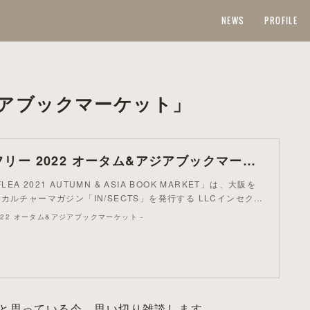
NEWS
PROFILE
アブックマーケット」
キタカガヤフリー 2022 オータム&アジアブックマーケット -
FLEA 2021 AUTUMN & ASIA BOOK MARKET」は、大阪を
カルチャーマガジン「IN/SECTS」を発行する LLCインセク…
22 オータム&アジアブックマーケット -
と思っている今、思い切り雑談します。