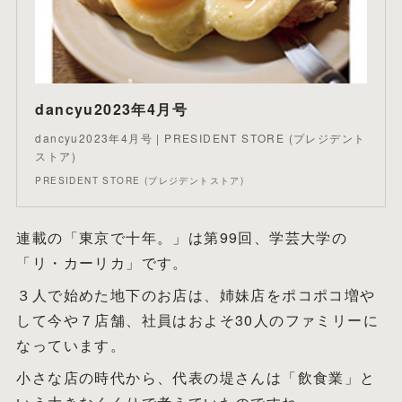
dancyu2023年4月号
dancyu2023年4月号 | PRESIDENT STORE (プレジデント
ストア)
PRESIDENT STORE (プレジデントストア)
連載の「東京で十年。」は第99回、学芸大学の
「リ・カーリカ」です。
３人で始めた地下のお店は、姉妹店をポコポコ増や
して今や７店舗、社員はおよそ30人のファミリーに
なっています。
小さな店の時代から、代表の堤さんは「飲食業」と