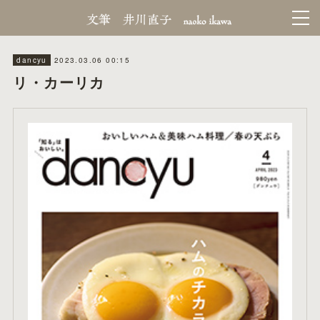
2023.03.06 00:15
dancyu
リ・カーリカ