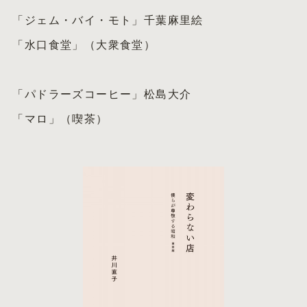
「ジェム・バイ・モト」千葉麻里絵
「水口食堂」（大衆食堂）
「パドラーズコーヒー」松島大介
「マロ」（喫茶）