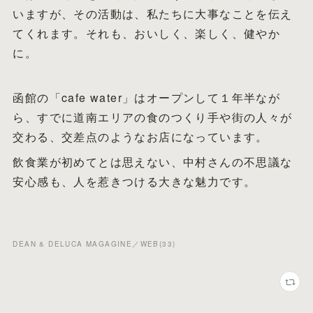
いますが、その活動は、私たちに大事なことを伝え
てくれます。それも、おいしく、楽しく、健やか
に。
函館の「cafe water」はオープンして１年半なが
ら、すでに道南エリアの食のつくり手や街の人々が
交わる、交差点のようなお店になっています。
飲食業が初めてとは思えない、中村さんの不思議な
安心感も、人を惹きつける大きな魅力です。
DEAN & DELUCA MAGAGINE／WEB
(
33
)