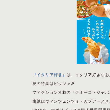
『イタリア好き』
は、イタリア好きなお
夏の特集はピッツァ🍕
フィクション連載の「クオーコ・ジャポ
表紙はヴィンツェンツォ・カプアーノさ
2019年、ナポリピッツァ職人世界選