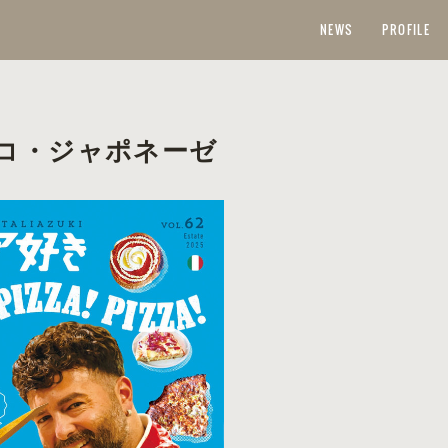
NEWS
PROFILE
コ・ジャポネーゼ