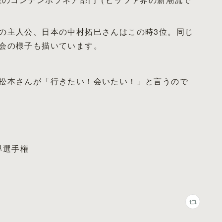
の主人公、日本の中村拓巳さんはこの時3位。同じ
会の様子も描いています。
松本さんが「行きたい！会いたい！」と言うので
界選手権