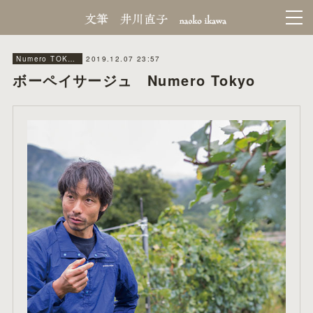
2019.12.07 23:57
Numero TOKYO
ボーペイサージュ Numero Tokyo