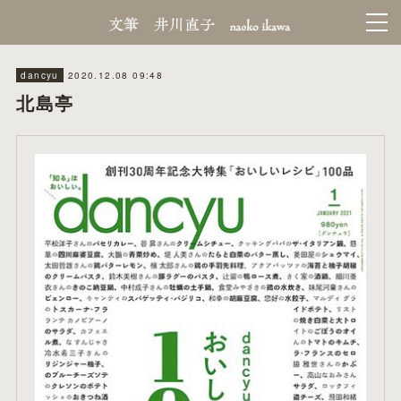
2020.12.08 09:48
dancyu
北島亭