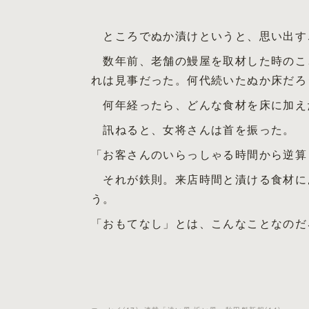
ところでぬか漬けというと、思い出す
数年前、老舗の鰻屋を取材した時のこ
れは見事だった。何代続いたぬか床だろ
何年経ったら、どんな食材を床に加え
訊ねると、女将さんは首を振った。
「お客さんのいらっしゃる時間から逆算
それが鉄則。来店時間と漬ける食材に
う。
「おもてなし」とは、こんなことなのだ