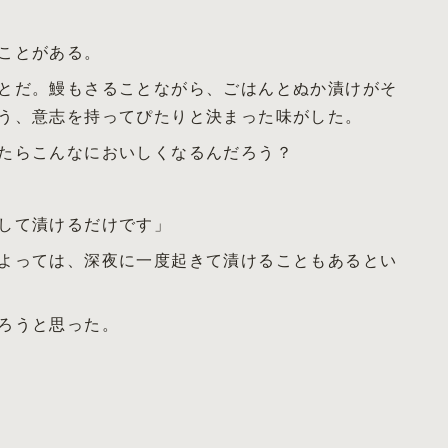
ことがある。
とだ。鰻もさることながら、ごはんとぬか漬けがそ
う、意志を持ってぴたりと決まった味がした。
たらこんなにおいしくなるんだろう？
して漬けるだけです」
よっては、深夜に一度起きて漬けることもあるとい
ろうと思った。