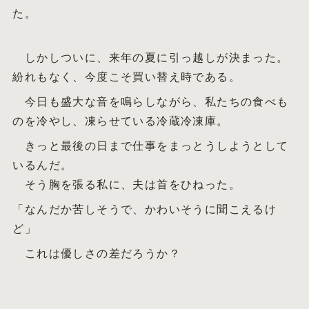
た。
しかしついに、来年の夏に引っ越しが決まった。
紛れもなく、今度こそ買い替え時である。
今日も盛大な音を鳴らしながら、私たちの食べも
のを冷やし、凍らせている冷蔵冷凍庫。
きっと最後の日まで仕事をまっとうしようとして
いるんだ。
そう胸を張る私に、夫は首をひねった。
「なんだか苦しそうで、かわいそうに聞こえるけ
ど」
これは優しさの差だろうか？