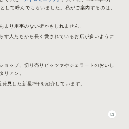
人として呼んでもらいました。私がご案内するのは、
あまり用事のない街かもしれません。
らす人たちから長く愛されているお店が多いように
ショップ、切り売りピッツァやジェラートのおいし
タリアン。
近発見した新星2軒を紹介しています。