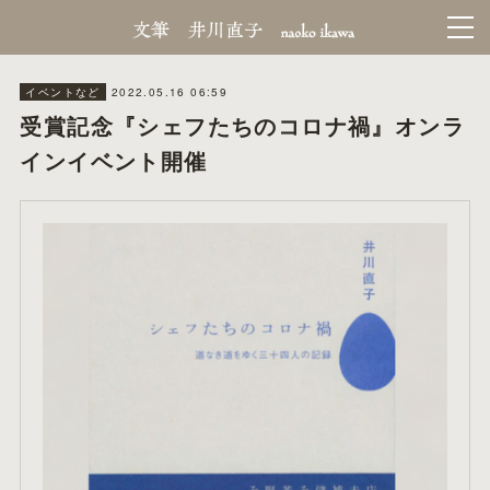
2022.05.16 06:59
イベントなど
受賞記念『シェフたちのコロナ禍』オンラ
インイベント開催