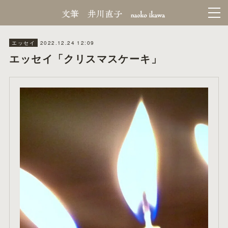
2022.12.24 12:09
エッセイ
エッセイ「クリスマスケーキ」