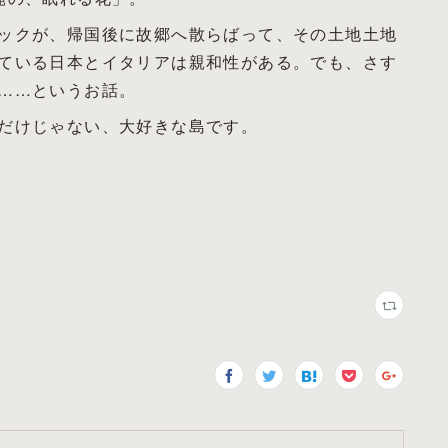
ックが、帰国後に故郷へ散らばって、その土地土地
ている日本とイタリアは親和性がある。でも、さす
……というお話。
だけじゃない、大好きな島です。