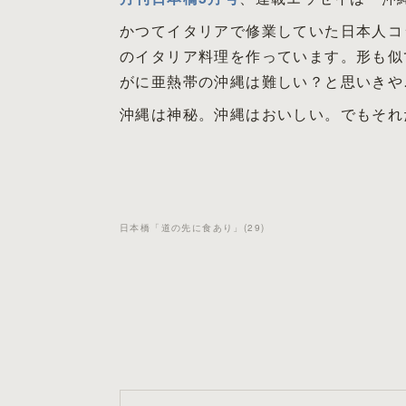
かつてイタリアで修業していた日本人コ
のイタリア料理を作っています。形も似
がに亜熱帯の沖縄は難しい？と思いきや
沖縄は神秘。沖縄はおいしい。でもそれ
日本橋「道の先に食あり」
(
29
)