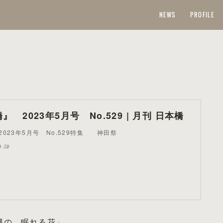
NEWS
PROFILE
 2023年5月号 No.529 | 月刊 日本橋
023年5月号 No.529特集 神田祭
o.jp
縄の、眠れる花」。