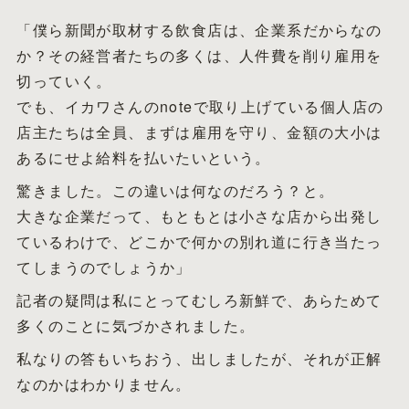
「僕ら新聞が取材する飲食店は、企業系だからなの
か？その経営者たちの多くは、人件費を削り雇用を
切っていく。
でも、イカワさんのnoteで取り上げている個人店の
店主たちは全員、まずは雇用を守り、金額の大小は
あるにせよ給料を払いたいという。
驚きました。この違いは何なのだろう？と。
大きな企業だって、もともとは小さな店から出発し
ているわけで、どこかで何かの別れ道に行き当たっ
てしまうのでしょうか」
記者の疑問は私にとってむしろ新鮮で、あらためて
多くのことに気づかされました。
私なりの答もいちおう、出しましたが、それが正解
なのかはわかりません。