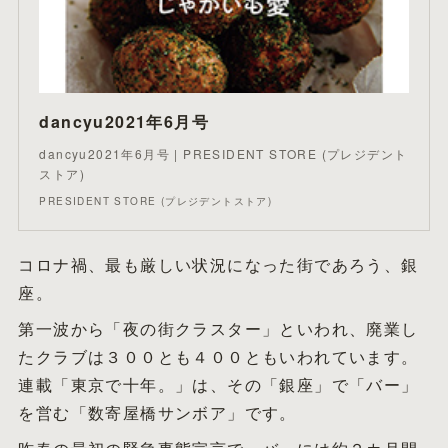
dancyu2021年6月号
dancyu2021年6月号 | PRESIDENT STORE (プレジデント
ストア)
PRESIDENT STORE (プレジデントストア)
コロナ禍、最も厳しい状況になった街であろう、銀
座。
第一波から「夜の街クラスター」といわれ、廃業し
たクラブは３００とも４００ともいわれています。
連載「東京で十年。」は、その「銀座」で「バー」
を営む「数寄屋橋サンボア」です。