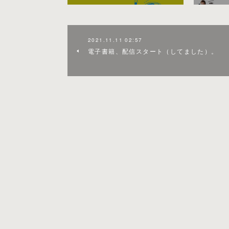
2021.11.11 02:57
電子書籍、配信スタート（してました）。