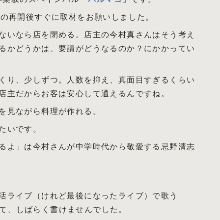
店の再開後すぐに取材をお願いしました。
ないなら店を閉める。店主の今村真さんはそう考え
るかどうかは、要請がどうなるのか？にかかってい
くり、少しずつ。人数を抑え、真面目すぎるくらい
店主だからお客は安心して通えるんですね。
を見ながら料理が作れる。
たいです。
るよ」は今村さんが中学時代から敬愛する忌野清志
活ライブ（けれど最後になったライブ）で歌う
ゃって、しばらく書けませんでした。