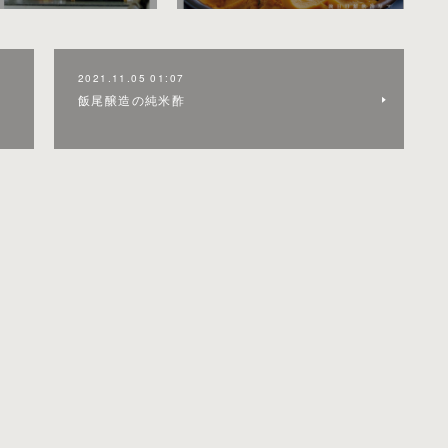
2021.11.05 01:07
飯尾醸造の純米酢