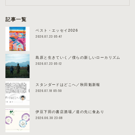
記事一覧
ベスト・エッセイ2026
2026.07.23 05:47
島原と生きていく／僕らの新しいローカリズム
2026.07.23 05:12
スタンダードはどこへ／秋田魁新報
2026.07.18 05:50
伊豆下田の書店酒場／道の先に食あり
2026.06.30 23:08